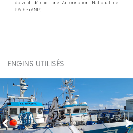
doivent détenir une Autorisation National de
Pêche (ANP).
ENGINS UTILISÉS