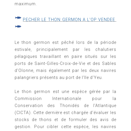
maximum.
PECHER LE THON GERMON A L'OP VENDEE
Le thon germon est pêché lors de la période
estivale, principalement par les chalutiers
pélagiques travaillant en paire situés sur les
ports de Saint-Gilles-Croix-de-Vie et des Sables
d'Olonne, mais également par les deux navires
palangriers présents au port de l'Ile d'Yeu.
Le thon germon est une espèce gérée par la
Commission Internationale pour la
Conservation des Thonidés de l’Atlantique
(CICTA). Cette dernière est chargée d’évaluer les
stocks de thons et de formuler des avis de
gestion. Pour cibler cette espèce, les navires