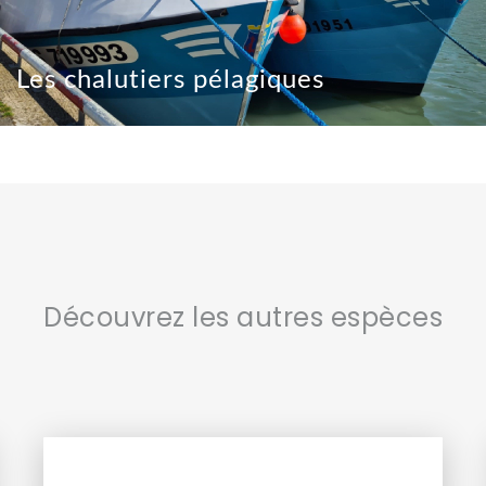
Les chalutiers pélagiques
Découvrez les autres espèces