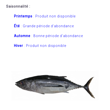
Saisonnalité :
Printemps
: Produit non disponible
Été
: Grande période d'abondance
Automne
: Bonne période d'abondance
Hiver
: Produit non disponible