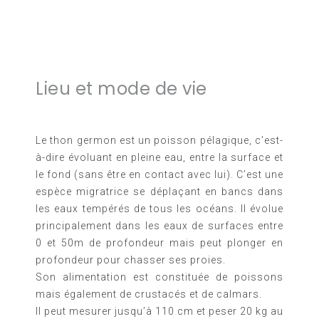
Lieu et mode de vie
Le thon germon est un poisson pélagique, c’est-
à-dire évoluant en pleine eau, entre la surface et
le fond (sans être en contact avec lui). C’est une
espèce migratrice se déplaçant en bancs dans
les eaux tempérés de tous les océans. Il évolue
principalement dans les eaux de surfaces entre
0 et 50m de profondeur mais peut plonger en
profondeur pour chasser ses proies.
Son alimentation est constituée de poissons
mais également de crustacés et de calmars.
Il peut mesurer jusqu’à 110 cm et peser 20 kg au