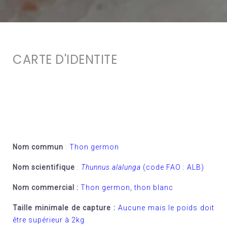
CARTE D'IDENTITE
Nom commun
:
Thon germon
Nom scientifique
:
Thunnus alalunga
(code FAO : ALB)
Nom commercial :
Thon germon, thon blanc
Taille minimale de capture :
Aucune mais le poids doit
être supérieur à 2kg