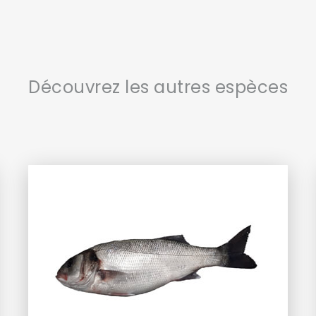
Découvrez les autres espèces