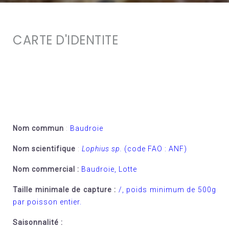
CARTE D'IDENTITE
Nom commun
:
Baudroie
Nom scientifique
:
Lophius sp.
(code FAO : ANF)
Nom commercial :
Baudroie, Lotte
Taille minimale de capture :
/, poids minimum de 500g
par poisson entier.
Saisonnalité :