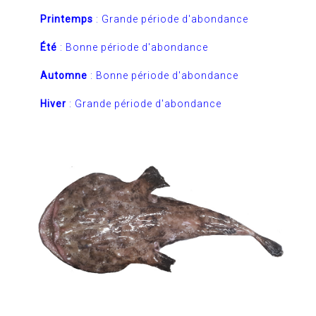
Printemps
: Grande période d'abondance
Été
: Bonne période d'abondance
Automne
: Bonne période d'abondance
Hiver
: Grande période d'abondance