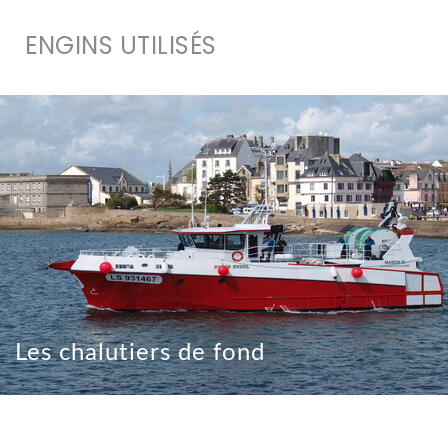
ENGINS UTILISÉS
Les chalutiers de fond