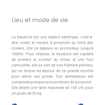
Lieu et mode de vie
La baudroie est une espèce benthique, c’est-à-
dire vivant et restant à proximité du fond des
océans. Elle se déplace en profondeur jusqu’à
1000m. Pour chasser, la baudroie est capable
de prendre la couleur du milieu et une fois
camouflée, elle se sert de son filament pêcheur,
qui se dresse au-dessus de sa grande bouche
pour attirer ses proies. Son alimentation est
composée presque exclusivement de poissons.
Elle atteint une taille maximale de 150 cm pour
un poids de 50 kg.