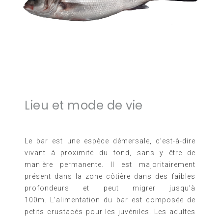
Lieu et mode de vie
Le bar est une espèce démersale, c’est-à-dire
vivant à proximité du fond, sans y être de
manière permanente. Il est majoritairement
présent dans la zone côtière dans des faibles
profondeurs et peut migrer jusqu’à
100m.
L’alimentation du bar est composée de
petits crustacés pour les juvéniles. Les adultes