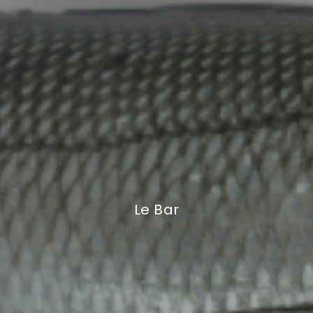
Le Bar