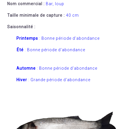
Nom commercial :
Bar, loup
Taille minimale de capture :
40 cm
Saisonnalité :
Printemps
: Bonne période d'abondance
Été
:
Bonne période d'abondance
Automne
:
Bonne période d'abondance
Hiver
:
Grande période d'abondance