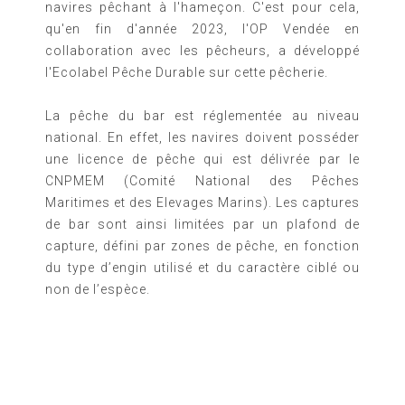
navires pêchant à l'hameçon. C'est pour cela,
qu'en fin d'année 2023, l'OP Vendée en
collaboration avec les pêcheurs, a développé
l'Ecolabel Pêche Durable sur cette pêcherie.
La pêche du bar est réglementée au niveau
national. En effet, les navires doivent posséder
une licence de pêche qui est délivrée par le
CNPMEM (Comité National des Pêches
Maritimes et des Elevages Marins). Les captures
de bar sont ainsi limitées par un plafond de
capture, défini par zones de pêche, en fonction
du type d’engin utilisé et du caractère ciblé ou
non de l’espèce.