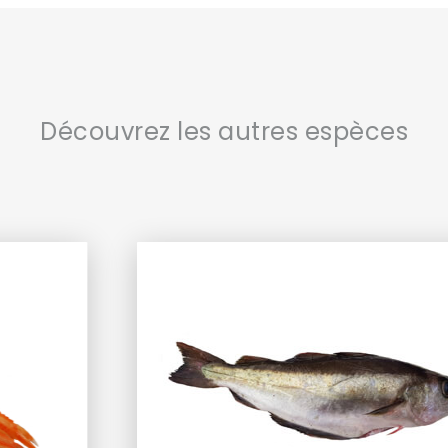
Découvrez les autres espèces