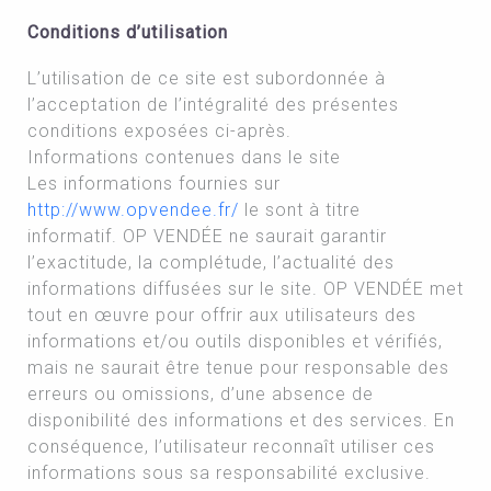
Conditions d’utilisation
L’utilisation de ce site est subordonnée à
l’acceptation de l’intégralité des présentes
conditions exposées ci-après.
Informations contenues dans le site
Les informations fournies sur
http://www.opvendee.fr/
le sont à titre
informatif. OP VENDÉE ne saurait garantir
l’exactitude, la complétude, l’actualité des
informations diffusées sur le site. OP VENDÉE met
tout en œuvre pour offrir aux utilisateurs des
informations et/ou outils disponibles et vérifiés,
mais ne saurait être tenue pour responsable des
erreurs ou omissions, d’une absence de
disponibilité des informations et des services. En
conséquence, l’utilisateur reconnaît utiliser ces
informations sous sa responsabilité exclusive.