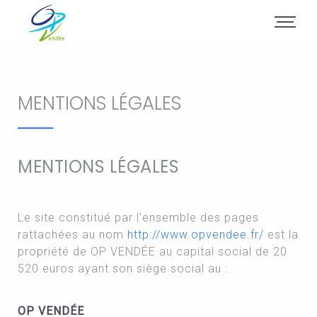
MENTIONS LÉGALES
MENTIONS LÉGALES
Le site constitué par l’ensemble des pages
rattachées au nom
http://www.opvendee.fr/
est la
propriété de OP VENDÉE au capital social de 20
520 euros ayant son siège social au :
OP VENDÉE