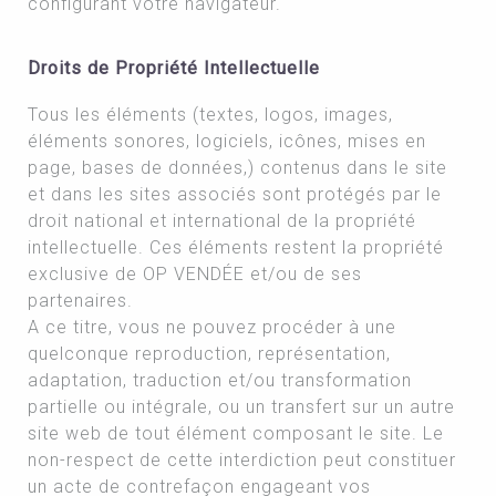
configurant votre navigateur.
Droits de Propriété Intellectuelle
Tous les éléments (textes, logos, images,
éléments sonores, logiciels, icônes, mises en
page, bases de données,) contenus dans le site
et dans les sites associés sont protégés par le
droit national et international de la propriété
intellectuelle. Ces éléments restent la propriété
exclusive de OP VENDÉE et/ou de ses
partenaires.
A ce titre, vous ne pouvez procéder à une
quelconque reproduction, représentation,
adaptation, traduction et/ou transformation
partielle ou intégrale, ou un transfert sur un autre
site web de tout élément composant le site. Le
non-respect de cette interdiction peut constituer
un acte de contrefaçon engageant vos