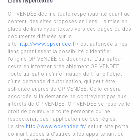
Liens hypertextes
OP VENDÉE décline toute responsabilité quant au
contenu des sites proposés en liens. La mise en
place de liens hypertextes vers des pages ou des
documents diffusés sur le
site
http://www.opvendee.fr/
est autorisée si les
liens garantissent la possibilité d’identifier
l’origine OP VENDÉE du document. L’utilisateur
devra en informer préalablement OP VENDÉE.
Toute utilisation d’information doit faire l’objet
d’une demande d’autorisation, qui peut être
sollicitée auprès de OP VENDÉE. Celle-ci sera
accordée si la demande ne contrevient pas aux
intérêts de OP VENDÉE. OP VENDÉE se réserve le
droit de poursuivre toute personne qui ne
respecterait pas l’application de ces règles.
Le site
http://www.opvendee.fr/
est un site portail
donnant accès à d’autres sites appartenant ou