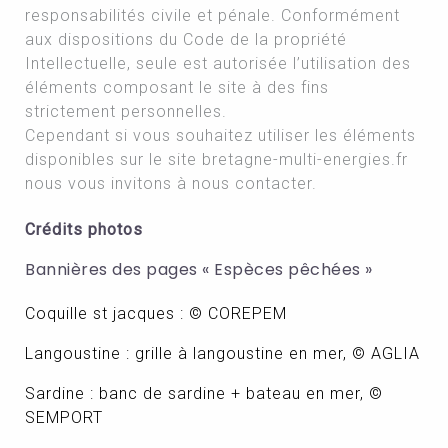
responsabilités civile et pénale. Conformément
aux dispositions du Code de la propriété
Intellectuelle, seule est autorisée l’utilisation des
éléments composant le site à des fins
strictement personnelles.
Cependant si vous souhaitez utiliser les éléments
disponibles sur le site bretagne-multi-energies.fr
nous vous invitons à nous contacter.
Crédits photos
Bannières des pages « Espèces pêchées »
Coquille st jacques :
©
COREPEM
Langoustine : grille à langoustine en mer,
© AGLIA
Sardine : banc de sardine + bateau en mer,
©
SEMPORT