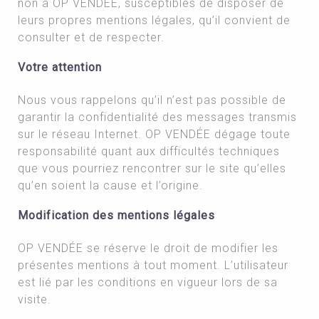
non à OP VENDÉE, susceptibles de disposer de
leurs propres mentions légales, qu’il convient de
consulter et de respecter.
Votre attention
Nous vous rappelons qu’il n’est pas possible de
garantir la confidentialité des messages transmis
sur le réseau Internet. OP VENDÉE dégage toute
responsabilité quant aux difficultés techniques
que vous pourriez rencontrer sur le site qu’elles
qu’en soient la cause et l’origine.
Modification des mentions légales
OP VENDÉE se réserve le droit de modifier les
présentes mentions à tout moment. L’utilisateur
est lié par les conditions en vigueur lors de sa
visite.