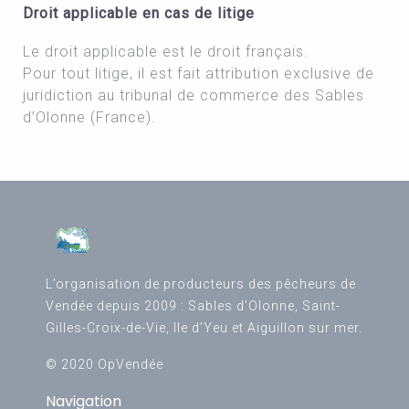
Droit applicable en cas de litige
Le droit applicable est le droit français.
Pour tout litige, il est fait attribution exclusive de
juridiction au tribunal de commerce des Sables
d’Olonne (France).
L’organisation de producteurs des pêcheurs de
Vendée depuis 2009 : Sables d’Olonne, Saint-
Gilles-Croix-de-Vie, Ile d’Yeu et Aiguillon sur mer.
© 2020 OpVendée
Navigation