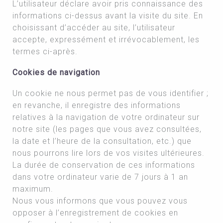
L’utilisateur déclare avoir pris connaissance des
informations ci-dessus avant la visite du site. En
choisissant d’accéder au site, l’utilisateur
accepte, expressément et irrévocablement, les
termes ci-après.
Cookies de navigation
Un cookie ne nous permet pas de vous identifier ;
en revanche, il enregistre des informations
relatives à la navigation de votre ordinateur sur
notre site (les pages que vous avez consultées,
la date et l’heure de la consultation, etc.) que
nous pourrons lire lors de vos visites ultérieures.
La durée de conservation de ces informations
dans votre ordinateur varie de 7 jours à 1 an
maximum.
Nous vous informons que vous pouvez vous
opposer à l’enregistrement de cookies en