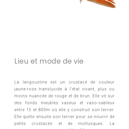
Lieu et mode de vie
La langoustine est un crustacé de couleur
jaune-rose translucide à l’état vivant, plus ou
moins nuancée de rouge et de brun. Elle vit sur
des fonds meubles vaseux et vaso-sableux
entre 15 et 800m où elle y construit son terrier.
Elle quitte ensuite son terrier pour se nourrir de
petits crustacés et de mollusques.
La