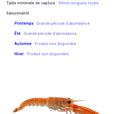
Taille minimale de capture :
90mm longueur totale
Saisonnalité :
Printemps
: Grande période d'abondance
Été
: Grande période d'abondance
Automne
: Produit non disponible
Hiver
: Produit non disponible