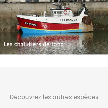
Les chalutiers de fond
Découvrez les autres espèces