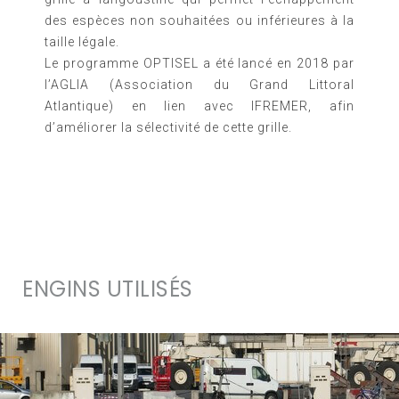
des espèces non souhaitées ou inférieures à la
taille légale.
Le programme OPTISEL a été lancé en 2018 par
l’AGLIA (Association du Grand Littoral
Atlantique) en lien avec IFREMER, afin
d’améliorer la sélectivité de cette grille.
ENGINS UTILISÉS