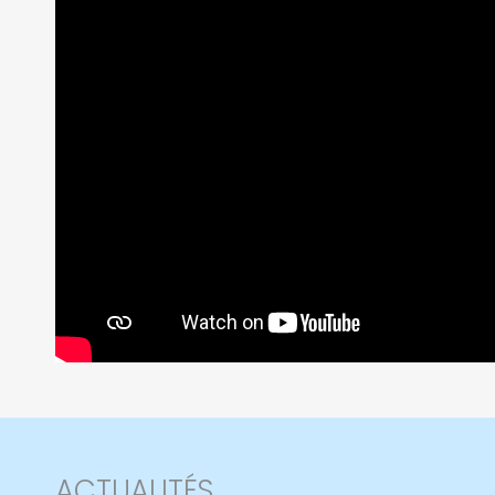
ACTUALITÉS