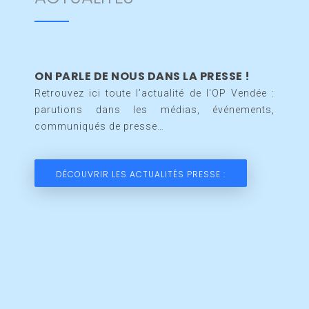
ON PARLE DE NOUS DANS LA PRESSE !
Retrouvez ici toute l’actualité de l'OP Vendée :
parutions dans les médias, événements,
communiqués de presse…
DÉCOUVRIR LES ACTUALITÉS PRESSE :