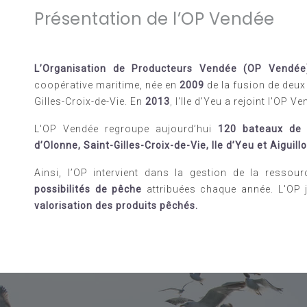
Présentation de l’OP Vendée
L’Organisation de Producteurs Vendée (OP Vendée
coopérative maritime, née en
2009
de la fusion de deux
Gilles-Croix-de-Vie. En
2013
,
l'Ile d'Yeu a rejoint l'OP Ve
L'OP Vendée
regroupe aujourd’hui
120 bateaux de 
d’Olonne, Saint-Gilles-Croix-de-Vie, Ile d’Yeu et Aiguill
Ainsi, l’OP intervient dans la gestion de la ressou
possibilités de pêche
attribuées chaque année. L'OP
valorisation des produits pêchés.