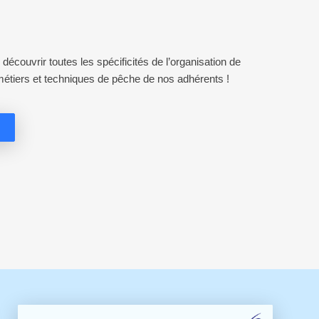
découvrir toutes les spécificités de l’organisation de 
métiers et techniques de pêche de nos adhérents !