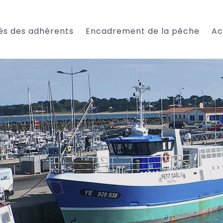
tés des adhérents
Encadrement de la pêche
Ac